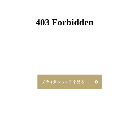
ブライダルフェアを見る