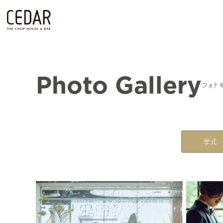
Photo Gallery
フォト
挙式