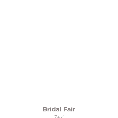
Bridal Fair
フェア