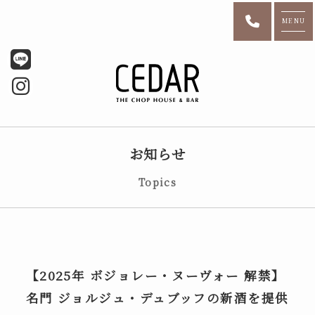
MENU
お知らせ
Topics
【2025年 ボジョレー・ヌーヴォー 解禁】
名門 ジョルジュ・デュブッフの新酒を提供