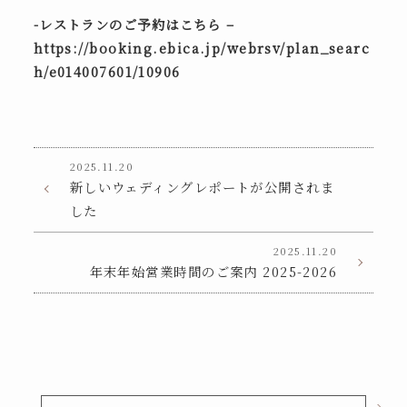
-レストランのご予約はこちら –
https://booking.ebica.jp/webrsv/plan_searc
h/e014007601/10906
2025.11.20
新しいウェディングレポートが公開されま
した
2025.11.20
年末年始営業時間のご案内 2025-2026