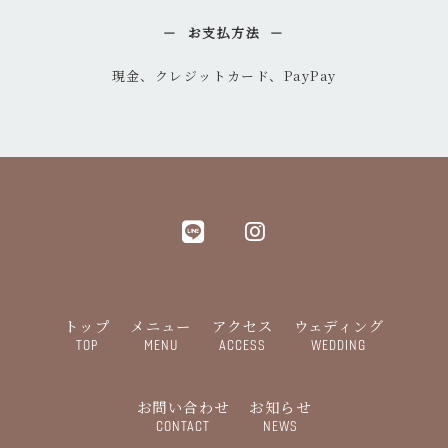
お支払方法
現金、クレジットカード、PayPay
トップ
メニュー
アクセス
ウェディング
TOP
MENU
ACCESS
WEDDING
お問い合わせ
お知らせ
CONTACT
NEWS