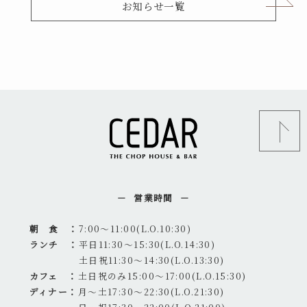
お知らせ一覧
営業時間
朝 食 ：
7:00～11:00(L.O.10:30)
ランチ ：
平日11:30～15:30(L.O.14:30)
土日祝11:30～14:30(L.O.13:30)
カフェ ：
土日祝のみ15:00～17:00(L.O.15:30)
ディナー：
月～土17:30～22:30(L.O.21:30)