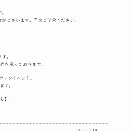
す。
合がございます。予めご了承ください。
ます。
ご予約を承っております。
ウィンイベント。
ます。
ら】
2025.09.18