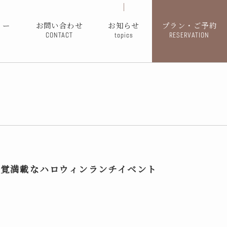
ィー
お問い合わせ
お知らせ
プラン・ご予約
CONTACT
topics
RESERVATION
の味覚満載なハロウィンランチイベント