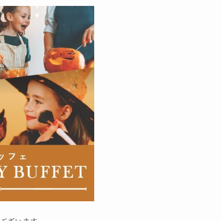
ございます。