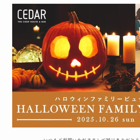
いつもご利用いただきまして誠にありがとう