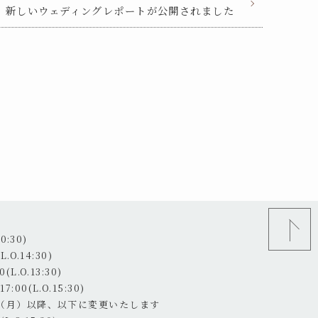
新しいウェディングレポートが公開されました
0:30)
.O.14:30)
(L.O.13:30)
:00(L.O.15:30)
4日（月）以降、以下に変更いたします