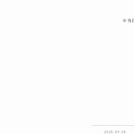
※当
2025.09.18