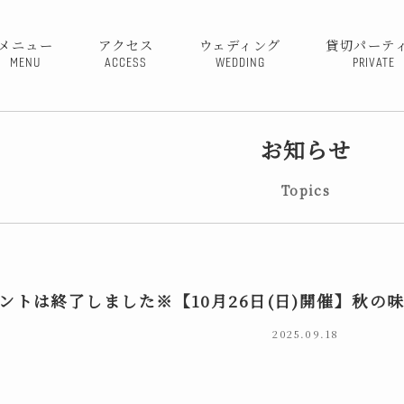
メニュー
アクセス
ウェディング
貸切パーテ
MENU
ACCESS
WEDDING
PRIVATE
お知らせ
Topics
ントは終了しました※【10月26日(日)開催】秋
2025.09.18