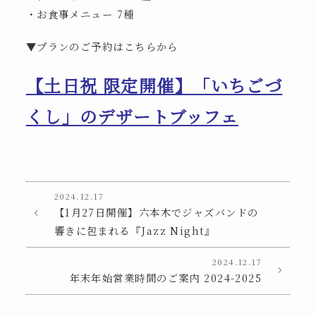
・お食事メニュー 7種
▼プランのご予約はこちらから
【土日祝 限定開催】「いちごづ
くし」のデザートブッフェ
2024.12.17
【1月27日開催】六本木でジャズバンドの
響きに包まれる『Jazz Night』
2024.12.17
年末年始営業時間のご案内 2024-2025