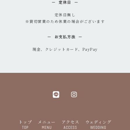
定休日
定休日無し
※貸切営業のため休業の場合がございます
お支払方法
現金、クレジットカード、PayPay
トップ
メニュー
アクセス
ウェディング
TOP
MENU
ACCESS
WEDDING