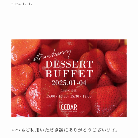
2024.12.17
いつもご利用いただき誠にありがとうございます。