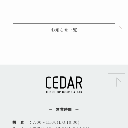
お知らせ一覧
営業時間
朝 食 ：
7:00～11:00(L.O.10:30)