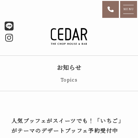
MENU
お知らせ
Topics
人気ブッフェがスイーツでも！「いちご」
がテーマのデザートブッフェ予約受付中