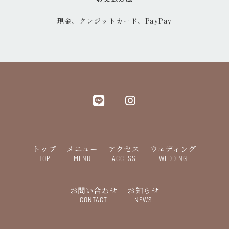
現金、クレジットカード、PayPay
トップ
メニュー
アクセス
ウェディング
TOP
MENU
ACCESS
WEDDING
お問い合わせ
お知らせ
CONTACT
NEWS