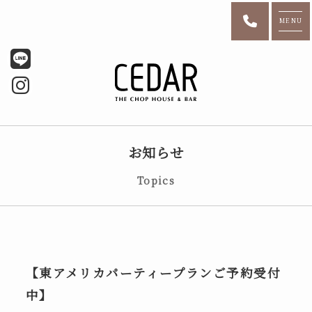
MENU
お知らせ
Topics
【東アメリカパーティープランご予約受付
中】