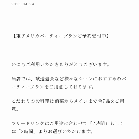
2023.04.24
【東アメリカパーティープランご予約受付中】
いつもご利用いただきありがとうございます。
当店では、歓送迎会など様々なシーンにおすすめのパ
ーティープランをご用意しております。
こだわりのお料理は前菜からメインまで全7品をご用
意。
フリードリンクはご用途に合わせて「2時間」もしく
は「3時間」よりお選びいただけます。