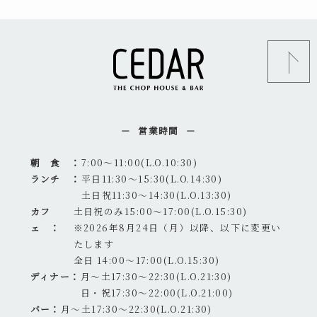
営業時間
朝 食 ：
7:00～11:00(L.O.10:30)
ランチ ：
平日11:30～15:30(L.O.14:30)
土日祝11:30～14:30(L.O.13:30)
カフ
土日祝のみ15:00～17:00(L.O.15:30)
ェ ：
※2026年8月24日（月）以降、以下に変更い
たします
全日 14:00～17:00(L.O.15:30)
ディナー：
月～土17:30～22:30(L.O.21:30)
日・祝17:30～22:00(L.O.21:00)
バー：
月～土17:30～22:30(L.O.21:30)