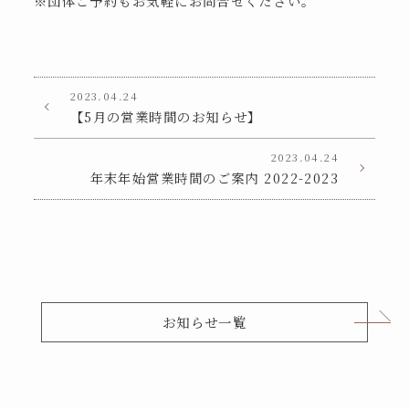
※団体ご予約もお気軽にお問合せください。
2023.04.24
【5月の営業時間のお知らせ】
2023.04.24
年末年始営業時間のご案内 2022-2023
お知らせ一覧