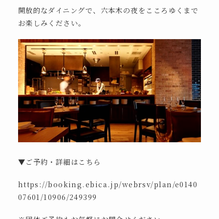
開放的なダイニングで、六本木の夜をこころゆくまで
お楽しみください。
▼ご予約・詳細はこちら
https://booking.ebica.jp/webrsv/plan/e0140
07601/10906/249399