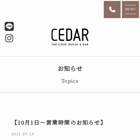
MENU
お知らせ
Topics
【10月1日～営業時間のお知らせ】
2021.09.29