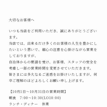
大切なお客様へ
いつも当店をご利用いただき、誠にありがとうござい
ます。
当店では、出来るだけ多くのお客様の人生を豊かにし
たいという思いで、細心の注意を心掛けながら営業を
しておりますが、
自治体からの要請を受け、お客様、スタッフの安全を
考慮し一部の営業時間を変更させていただきます。
皆さまには多大なるご迷惑をお掛けいたしますが、何
卒ご理解のほどよろしくお願い申し上げます。
【10月1日～10月31日の営業時間】
朝食 7:00～10:30(LO10:00)
ランチ・ディナー 休業