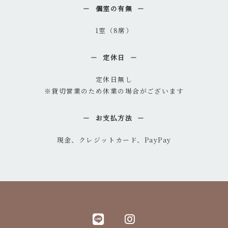
個室の有無
1室（8席）
定休日
定休日無し
※貸切営業のため休業の場合がございます
お支払方法
現金、クレジットカード、PayPay