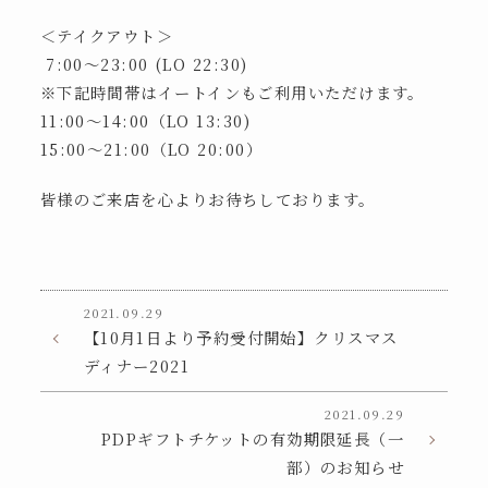
＜テイクアウト＞
7:00～23:00 (LO 22:30)
※下記時間帯はイートインもご利用いただけます。
11:00～14:00（LO 13:30)
15:00～21:00（LO 20:00）
皆様のご来店を心よりお待ちしております。
2021.09.29
【10月1日より予約受付開始】クリスマス
ディナー2021
2021.09.29
PDPギフトチケットの有効期限延長（一
部）のお知らせ