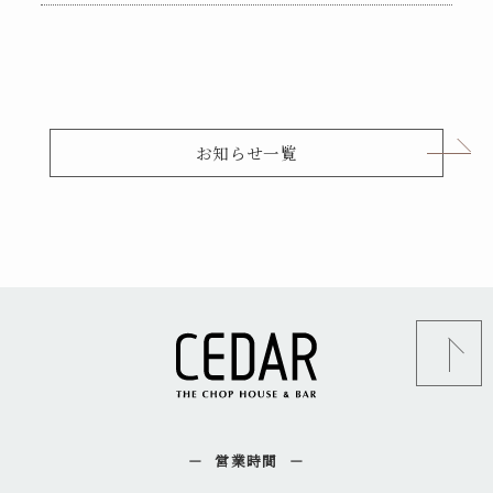
お知らせ一覧
営業時間