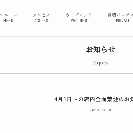
メニュー
アクセス
ウェディング
貸切パーテ
MENU
ACCESS
WEDDING
PRIVATE
お知らせ
Topics
4月1日～の店内全面禁煙のお
2020.03.18