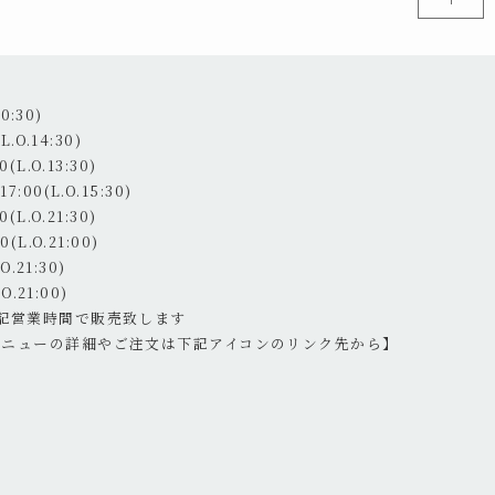
0:30)
.O.14:30)
(L.O.13:30)
:00(L.O.15:30)
(L.O.21:30)
(L.O.21:00)
.21:30)
O.21:00)
記営業時間で販売致します
メニューの詳細やご注文は下記アイコンのリンク先から】