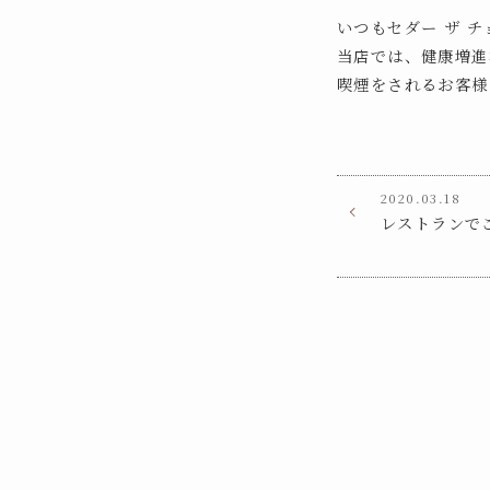
いつもセダー ザ 
当店では、健康増進
喫煙をされるお客様
2020.03.18
レストランで