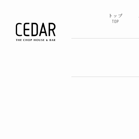
トップ
TOP